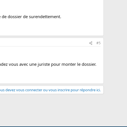
e de dossier de surendettement.
#5
 rendez vous avec une juriste pour monter le dossier.
us devez vous connecter ou vous inscrire pour répondre ici.