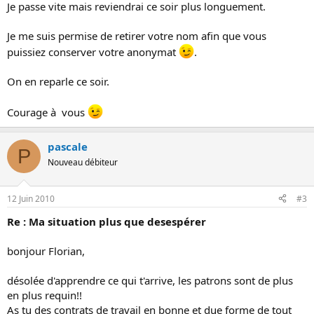
Je passe vite mais reviendrai ce soir plus longuement.
Je me suis permise de retirer votre nom afin que vous
puissiez conserver votre anonymat
.
On en reparle ce soir.
Courage à vous
pascale
P
Nouveau débiteur
12 Juin 2010
#3
Re : Ma situation plus que desespérer
bonjour Florian,
désolée d'apprendre ce qui t'arrive, les patrons sont de plus
en plus requin!!
As tu des contrats de travail en bonne et due forme de tout