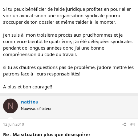
Si tu peux bénéficier de l'aide juridique profites en pour aller
voir un avocat sinon une organisation syndicale pourra
s'occuper de ton dossier et même t'aider à le monter.
J'en suis à mon troisième procès aux prud'hommes et je
commence bientôt le quatrième, j'ai été déléguées syndicales
pendant de longues années donc j'ai une bonne
compréhension du code du travail.
si tu as d'autres questions pas de problème, j'adore mettre les
patrons face à leurs responsabilités!!
A plus et bon courage!!
natitou
N
Nouveau débiteur
12 Juin 2010
#4
Re : Ma situation plus que desespérer