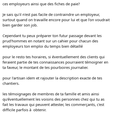
ces employeurs ainsi que des fiches de paie?
Je sais qu'il n'est pas facile de contraindre un employeur,
surtout quand on travaille encore pour lui et que l'on voudrait
bien garder son job.
Cependant tu peux préparer ton futur passage devant les
prud'hommes en notant sur un cahier pour chacun des
employeurs ton emploi du temps bien détaillé
pour le resto tes horaires, si éventuellement des clients qui
feraient partie de tes connaissances pourraient témoigner en
ta faveur, le montant de tes pourboires journalier.
pour l'artisan idem et rajouter la description exacte de tes
chantiers.
les témoignages de membres de ta famille et amis ainsi
qu'éventuellement les voisins des personnes chez qui tu as
fait les travaux qui peuvent attester, les commerçants, c'est
difficile parfois à obtenir.