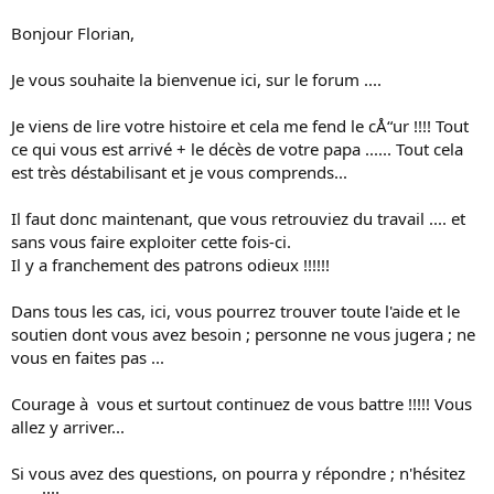
Bonjour Florian,
Je vous souhaite la bienvenue ici, sur le forum ....
Je viens de lire votre histoire et cela me fend le cÅ“ur !!!! Tout
ce qui vous est arrivé + le décès de votre papa ...... Tout cela
est très déstabilisant et je vous comprends...
Il faut donc maintenant, que vous retrouviez du travail .... et
sans vous faire exploiter cette fois-ci.
Il y a franchement des patrons odieux !!!!!!
Dans tous les cas, ici, vous pourrez trouver toute l'aide et le
soutien dont vous avez besoin ; personne ne vous jugera ; ne
vous en faites pas ...
Courage à vous et surtout continuez de vous battre !!!!! Vous
allez y arriver...
Si vous avez des questions, on pourra y répondre ; n'hésitez