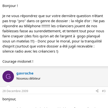
Bonjour !
Je ne vous répondrez que sur votre dernière question n'étant
pas trop "pro" dans ce genre de dossier : la régle d'or : Ne pas
répondre au téléphone !!!!!!!!! les créanciers jouent de nos
faiblesses fasse au surendettement, et tentent tout pour nous
faire craquer (des fois qu'on ait de l'argent à gogo planqué
sous un matelas !!!) - Donc pour le moral, pour la tranquilité
d'esprit (surtout que votre dossier a été jugé recevable :
silence radio avec les créanciers !)
Courage midonet !
gavroche
G
Nouveau débiteur
28 Decembre 2009
#3
bonjour,