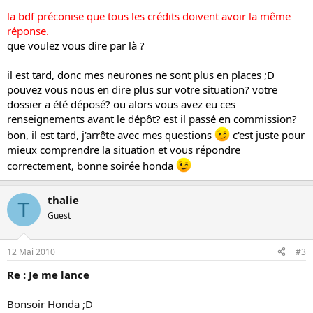
la bdf préconise que tous les crédits doivent avoir la même
réponse.
que voulez vous dire par là ?
il est tard, donc mes neurones ne sont plus en places ;D
pouvez vous nous en dire plus sur votre situation? votre
dossier a été déposé? ou alors vous avez eu ces
renseignements avant le dépôt? est il passé en commission?
bon, il est tard, j'arrête avec mes questions
c'est juste pour
mieux comprendre la situation et vous répondre
correctement, bonne soirée honda
thalie
T
Guest
12 Mai 2010
#3
Re : Je me lance
Bonsoir Honda ;D