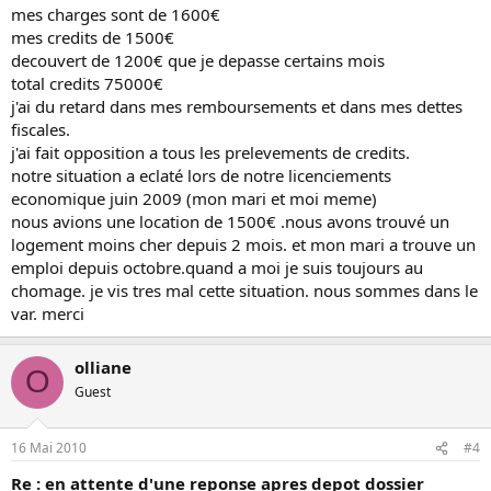
mes charges sont de 1600€
mes credits de 1500€
decouvert de 1200€ que je depasse certains mois
total credits 75000€
j'ai du retard dans mes remboursements et dans mes dettes
fiscales.
j'ai fait opposition a tous les prelevements de credits.
notre situation a eclaté lors de notre licenciements
economique juin 2009 (mon mari et moi meme)
nous avions une location de 1500€ .nous avons trouvé un
logement moins cher depuis 2 mois. et mon mari a trouve un
emploi depuis octobre.quand a moi je suis toujours au
chomage. je vis tres mal cette situation. nous sommes dans le
var. merci
olliane
O
Guest
16 Mai 2010
#4
Re : en attente d'une reponse apres depot dossier