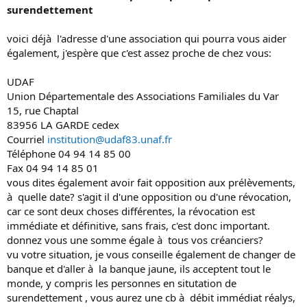
surendettement
voici déjà l'adresse d'une association qui pourra vous aider
également, j'espère que c'est assez proche de chez vous:
UDAF
Union Départementale des Associations Familiales du Var
15, rue Chaptal
83956 LA GARDE cedex
Courriel
institution@udaf83.unaf.fr
Téléphone 04 94 14 85 00
Fax 04 94 14 85 01
vous dites également avoir fait opposition aux prélèvements,
à quelle date? s'agit il d'une opposition ou d'une révocation,
car ce sont deux choses différentes, la révocation est
immédiate et définitive, sans frais, c'est donc important.
donnez vous une somme égale à tous vos créanciers?
vu votre situation, je vous conseille également de changer de
banque et d'aller à la banque jaune, ils acceptent tout le
monde, y compris les personnes en situtation de
surendettement , vous aurez une cb à débit immédiat réalys,