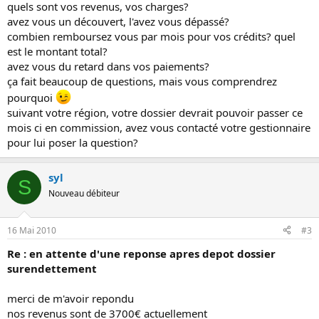
quels sont vos revenus, vos charges?
avez vous un découvert, l'avez vous dépassé?
combien remboursez vous par mois pour vos crédits? quel
est le montant total?
avez vous du retard dans vos paiements?
ça fait beaucoup de questions, mais vous comprendrez
pourquoi
suivant votre région, votre dossier devrait pouvoir passer ce
mois ci en commission, avez vous contacté votre gestionnaire
pour lui poser la question?
syl
S
Nouveau débiteur
16 Mai 2010
#3
Re : en attente d'une reponse apres depot dossier
surendettement
merci de m'avoir repondu
nos revenus sont de 3700€ actuellement