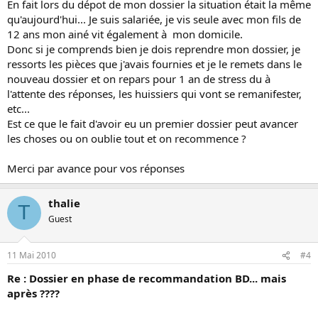
En fait lors du dépot de mon dossier la situation était la même
qu'aujourd'hui... Je suis salariée, je vis seule avec mon fils de
12 ans mon ainé vit également à mon domicile.
Donc si je comprends bien je dois reprendre mon dossier, je
ressorts les pièces que j'avais fournies et je le remets dans le
nouveau dossier et on repars pour 1 an de stress du à
l'attente des réponses, les huissiers qui vont se remanifester,
etc...
Est ce que le fait d'avoir eu un premier dossier peut avancer
les choses ou on oublie tout et on recommence ?
Merci par avance pour vos réponses
thalie
T
Guest
11 Mai 2010
#4
Re : Dossier en phase de recommandation BD... mais
après ????