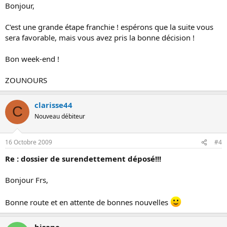
Bonjour,
C'est une grande étape franchie ! espérons que la suite vous
sera favorable, mais vous avez pris la bonne décision !
Bon week-end !
ZOUNOURS
clarisse44
C
Nouveau débiteur
16 Octobre 2009
#4
Re : dossier de surendettement déposé!!!
Bonjour Frs,
Bonne route et en attente de bonnes nouvelles