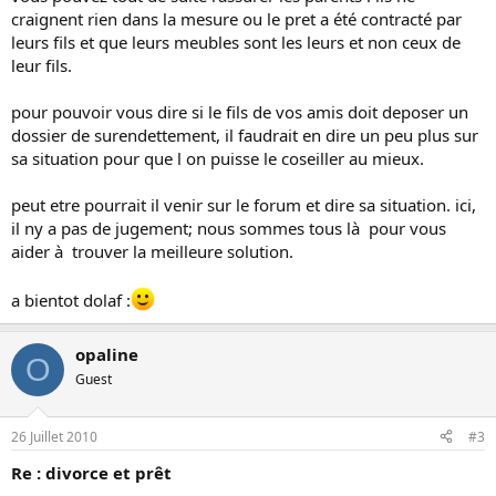
craignent rien dans la mesure ou le pret a été contracté par
leurs fils et que leurs meubles sont les leurs et non ceux de
leur fils.
pour pouvoir vous dire si le fils de vos amis doit deposer un
dossier de surendettement, il faudrait en dire un peu plus sur
sa situation pour que l on puisse le coseiller au mieux.
peut etre pourrait il venir sur le forum et dire sa situation. ici,
il ny a pas de jugement; nous sommes tous là pour vous
aider à trouver la meilleure solution.
a bientot dolaf :
opaline
O
Guest
26 Juillet 2010
#3
Re : divorce et prêt