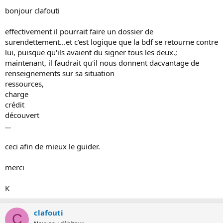
bonjour clafouti
effectivement il pourrait faire un dossier de
surendettement...et c'est logique que la bdf se retourne contre
lui, puisque qu'ils avaient du signer tous les deux.;
maintenant, il faudrait qu'il nous donnent dacvantage de
renseignements sur sa situation
ressources,
charge
crédit
découvert
...
ceci afin de mieux le guider.
merci
K
clafouti
C