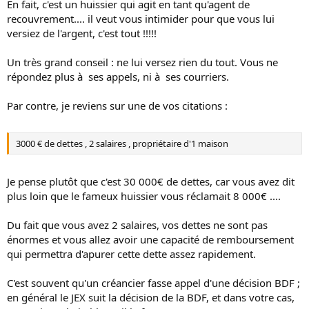
En fait, c'est un huissier qui agit en tant qu'agent de
recouvrement.... il veut vous intimider pour que vous lui
versiez de l'argent, c'est tout !!!!!
Un très grand conseil : ne lui versez rien du tout. Vous ne
répondez plus à ses appels, ni à ses courriers.
Par contre, je reviens sur une de vos citations :
3000 € de dettes , 2 salaires , propriétaire d'1 maison
Je pense plutôt que c'est 30 000€ de dettes, car vous avez dit
plus loin que le fameux huissier vous réclamait 8 000€ ....
Du fait que vous avez 2 salaires, vos dettes ne sont pas
énormes et vous allez avoir une capacité de remboursement
qui permettra d'apurer cette dette assez rapidement.
C'est souvent qu'un créancier fasse appel d'une décision BDF ;
en général le JEX suit la décision de la BDF, et dans votre cas,