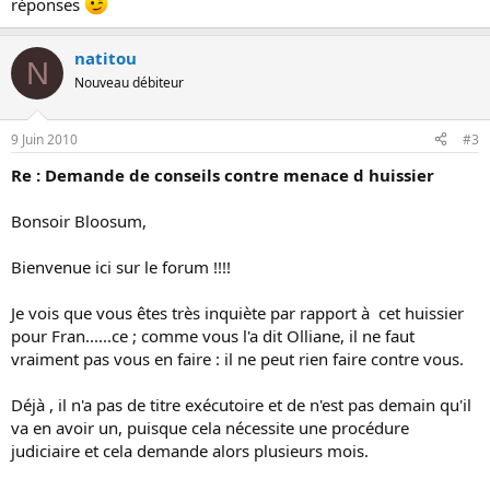
réponses
natitou
N
Nouveau débiteur
9 Juin 2010
#3
Re : Demande de conseils contre menace d huissier
Bonsoir Bloosum,
Bienvenue ici sur le forum !!!!
Je vois que vous êtes très inquiète par rapport à cet huissier
pour Fran......ce ; comme vous l'a dit Olliane, il ne faut
vraiment pas vous en faire : il ne peut rien faire contre vous.
Déjà , il n'a pas de titre exécutoire et de n'est pas demain qu'il
va en avoir un, puisque cela nécessite une procédure
judiciaire et cela demande alors plusieurs mois.