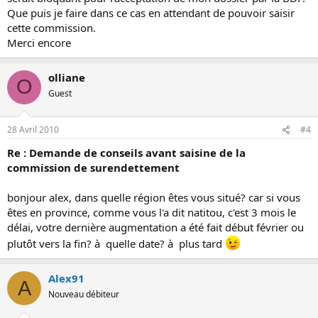
Que puis je faire dans ce cas en attendant de pouvoir saisir
cette commission.
Merci encore
olliane
O
Guest
28 Avril 2010
#4
Re : Demande de conseils avant saisine de la
commission de surendettement
bonjour alex, dans quelle région êtes vous situé? car si vous
êtes en province, comme vous l'a dit natitou, c'est 3 mois le
délai, votre dernière augmentation a été fait début février ou
plutôt vers la fin? à quelle date? à plus tard
Alex91
A
Nouveau débiteur