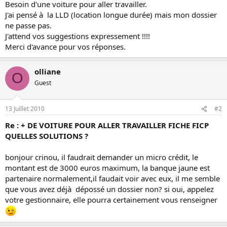
Besoin d'une voiture pour aller travailler.
J'ai pensé à la LLD (location longue durée) mais mon dossier
ne passe pas.
J'attend vos suggestions expressement !!!!
Merci d'avance pour vos réponses.
olliane
O
Guest
13 Juillet 2010
#2
Re : + DE VOITURE POUR ALLER TRAVAILLER FICHE FICP
QUELLES SOLUTIONS ?
bonjour crinou, il faudrait demander un micro crédit, le
montant est de 3000 euros maximum, la banque jaune est
partenaire normalement,il faudait voir avec eux, il me semble
que vous avez déjà dépossé un dossier non? si oui, appelez
votre gestionnaire, elle pourra certainement vous renseigner