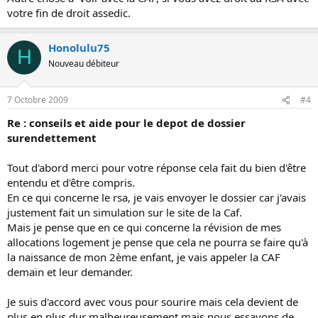
votre fin de droit assedic.
Honolulu75
H
Nouveau débiteur
7 Octobre 2009
#4
Re : conseils et aide pour le depot de dossier
surendettement
Tout d'abord merci pour votre réponse cela fait du bien d'être
entendu et d'être compris.
En ce qui concerne le rsa, je vais envoyer le dossier car j'avais
justement fait un simulation sur le site de la Caf.
Mais je pense que en ce qui concerne la révision de mes
allocations logement je pense que cela ne pourra se faire qu'à
la naissance de mon 2ème enfant, je vais appeler la CAF
demain et leur demander.
Je suis d'accord avec vous pour sourire mais cela devient de
plus en plus dur malheureusement mais nous essayons de