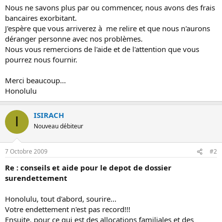
Nous ne savons plus par ou commencer, nous avons des frais
bancaires exorbitant.
J'espère que vous arriverez à me relire et que nous n'aurons
déranger personne avec nos problèmes.
Nous vous remercions de l'aide et de l'attention que vous
pourrez nous fournir.
Merci beaucoup...
Honolulu
ISIRACH
I
Nouveau débiteur
7 Octobre 2009
#2
Re : conseils et aide pour le depot de dossier
surendettement
Honolulu, tout d'abord, sourire...
Votre endettement n'est pas record!!!
Ensuite, pour ce qui est des allocations familiales et des