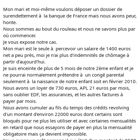
Mon mari et moi-même voulons déposer un dossier de
surendettement à la banque de France mais nous avons peur,
honte.
Nous sommes au bout du rouleau et nous ne savons plus par
où commencer.
Je vous expose notre cas.
Mon mari est le seule à percevoir un salaire de 1400 euros
net a peu près, moi je n'ai plus d'indemnités de chômage à
partir d'aujourd'hui.
Je suis enceinte de plus de 5 mois de notre 2ème enfant et je
ne pourrai normalement prétendre à un congé parental
seulement à la naissance de notre enfant soit en février 2010.
Nous avons un loyer de 730 euros, APL 21 euros par mois,
sans oublier EDF, les assurances, et les autres factures à
payer par mois.
Nous avons cumuler au fils du temps des crédits revolving
d'un montant d'environ 22000 euros dont certains sont
bloqués pour ne plus les utiliser et avec certaines mensualités
en retard que nous essayons de payer en plus la mensualité
obligatoire mais ça devient impossible.