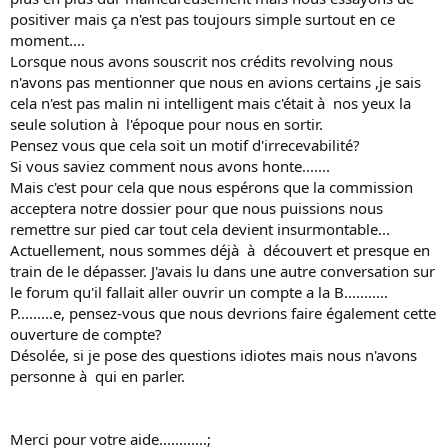
positiver mais ça n'est pas toujours simple surtout en ce
moment....
Lorsque nous avons souscrit nos crédits revolving nous
n'avons pas mentionner que nous en avions certains ,je sais
cela n'est pas malin ni intelligent mais c'était à nos yeux la
seule solution à l'époque pour nous en sortir.
Pensez vous que cela soit un motif d'irrecevabilité?
Si vous saviez comment nous avons honte.......
Mais c'est pour cela que nous espérons que la commission
acceptera notre dossier pour que nous puissions nous
remettre sur pied car tout cela devient insurmontable...
Actuellement, nous sommes déjà à découvert et presque en
train de le dépasser. J'avais lu dans une autre conversation sur
le forum qu'il fallait aller ouvrir un compte a la B...........
P.........e, pensez-vous que nous devrions faire également cette
ouverture de compte?
Désolée, si je pose des questions idiotes mais nous n'avons
personne à qui en parler.
Merci pour votre aide............;