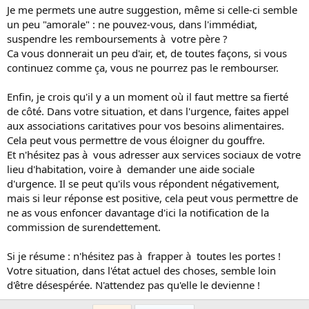
Je me permets une autre suggestion, même si celle-ci semble
un peu "amorale" : ne pouvez-vous, dans l'immédiat,
suspendre les remboursements à votre père ?
Ca vous donnerait un peu d'air, et, de toutes façons, si vous
continuez comme ça, vous ne pourrez pas le rembourser.
Enfin, je crois qu'il y a un moment où il faut mettre sa fierté
de côté. Dans votre situation, et dans l'urgence, faites appel
aux associations caritatives pour vos besoins alimentaires.
Cela peut vous permettre de vous éloigner du gouffre.
Et n'hésitez pas à vous adresser aux services sociaux de votre
lieu d'habitation, voire à demander une aide sociale
d'urgence. Il se peut qu'ils vous répondent négativement,
mais si leur réponse est positive, cela peut vous permettre de
ne as vous enfoncer davantage d'ici la notification de la
commission de surendettement.
Si je résume : n'hésitez pas à frapper à toutes les portes !
Votre situation, dans l'état actuel des choses, semble loin
d'être désespérée. N'attendez pas qu'elle le devienne !