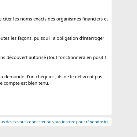
e citer les noms exacts des organismes financiers et
toutes les façons, puisqu'il a obligation d'interroger
s découvert autorisé (tout fonctionnera en positif
a demande d'un chéquier ; ils ne le délivrent pas
le compte est bien tenu.
us devez vous connecter ou vous inscrire pour répondre ici.