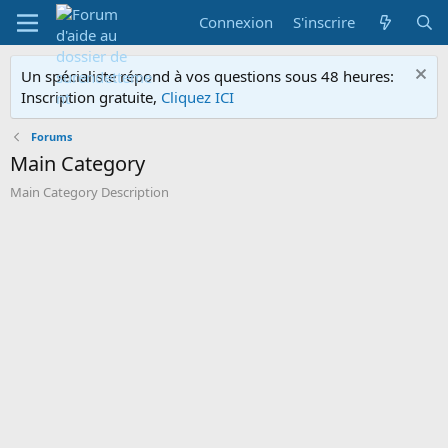
Connexion
S'inscrire
Un spécialiste répond à vos questions sous 48 heures:
Inscription gratuite,
Cliquez ICI
Forums
Main Category
Main Category Description